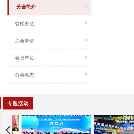
分会简介
管理办法
入会申请
会员单位
分会动态
专题活动