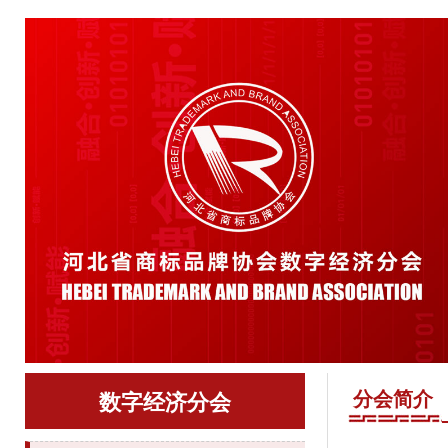
分会简介
数字经济分会