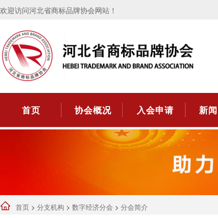
欢迎访问河北省商标品牌协会网站！
首页
协会概况
入会申请
新闻
首页
>
分支机构
>
数字经济分会
>
分会简介