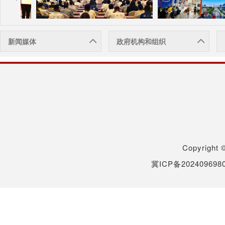
新闻媒体
政府机构和组织
Copyrigh
冀ICP备202409698