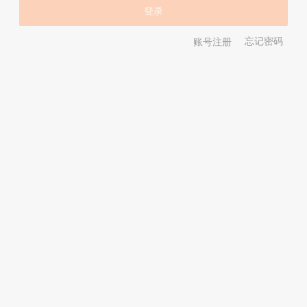
账号注册
忘记密码