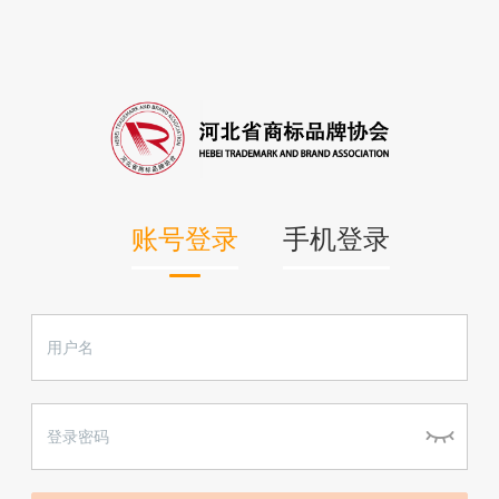
账号登录
手机登录